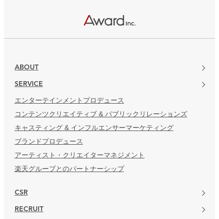
楽天グループとのパートナーシップ
ABOUT
SERVICE
エンターテインメントプロデュース
コンテンツクリエイティブ & パブリックリレーションズ
キャスティング & インフルエンサーマーケティング
ブランドプロデュース
アーティスト・クリエイターマネジメント
楽天グループとのパートナーシップ
CSR
RECRUIT