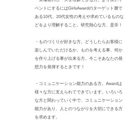
ベントにするにはGirlsAwardのターゲット層で
ある10代、20代女性の考えや求めているものな
どをより理解すること。研究熱心な方、是非！
・ものづくりが好きな方。どうしたらお客様に
楽しんでいただけるか、ものを考える事、何か
を作り上げる事が出来る方。今こそあなたの発
想力を発揮するときです！
・コミュニケーション能力のある方。Awardは
様々な方に支えられてできています。いろいろ
な方と関わっていく中で、コミュニケーション
能力があり、人とのつながりを大切にできる方
を求めます。