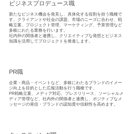
ビジネスプロデュース職
新たなビジネス機会を発見し、具体化する役割を担う職種で
す。クライアントや社会の課題、市場のニーズに合わせ、戦
略立案、プロジェクト管理、マーケティング、予算管理など
多岐にわたる業務を行います。
社内外の関係者と連携し、クリエイティブな発想とビジネス
知識を活用してプロジェクトを推進します。
PR職
企業・商品・イベントなど、多岐にわたるブランドのイメー
ジ向上を目的とした広報活動を行う職種です。
PR戦略立案、メディア対応、プレスリリース、ソーシャルメ
ディア管理など、社内外の関係者と連携し、ポジティブなメ
ッセージの発信・ブランドの認知度や信頼性を高めます。