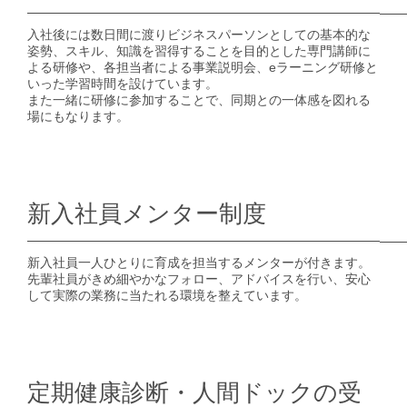
入社後には数日間に渡りビジネスパーソンとしての基本的な
姿勢、スキル、知識を習得することを目的とした専門講師に
よる研修や、各担当者による事業説明会、eラーニング研修と
いった学習時間を設けています。
また一緒に研修に参加することで、同期との一体感を図れる
場にもなります。
新入社員メンター制度
新入社員一人ひとりに育成を担当するメンターが付きます。
先輩社員がきめ細やかなフォロー、アドバイスを行い、安心
して実際の業務に当たれる環境を整えています。
定期健康診断・人間ドックの受