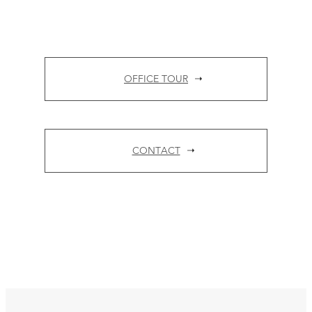
OFFICE TOUR
CONTACT