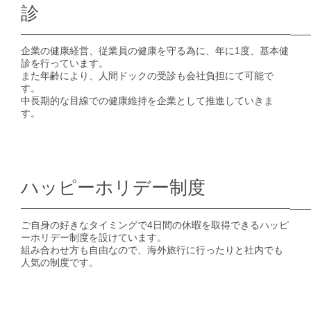
診
企業の健康経営、従業員の健康を守る為に、年に1度、基本健
診を行っています。
また年齢により、人間ドックの受診も会社負担にて可能で
す。
中長期的な目線での健康維持を企業として推進していきま
す。
ハッピーホリデー制度
ご自身の好きなタイミングで4日間の休暇を取得できるハッピ
ーホリデー制度を設けています。
組み合わせ方も自由なので、海外旅行に行ったりと社内でも
人気の制度です。