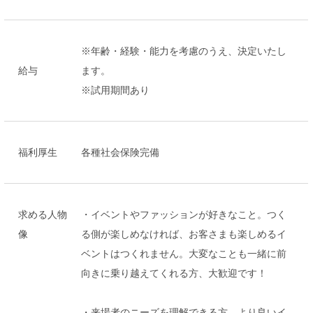
※年齢・経験・能力を考慮のうえ、決定いたし
給与
ます。
※試用期間あり
福利厚生
各種社会保険完備
求める人物
・イベントやファッションが好きなこと。つく
像
る側が楽しめなければ、お客さまも楽しめるイ
ベントはつくれません。大変なことも一緒に前
向きに乗り越えてくれる方、大歓迎です！
・来場者のニーズを理解できる方。より良いイ