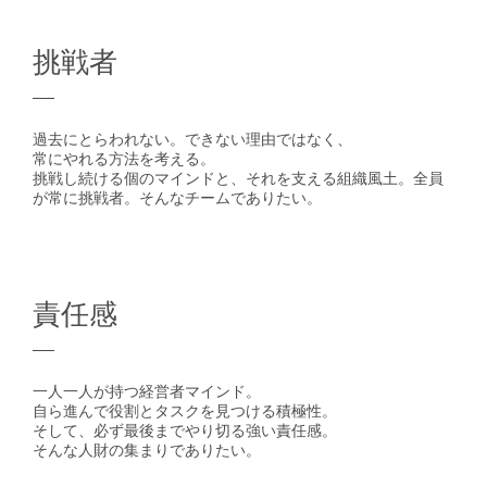
挑戦者
過去にとらわれない。できない理由ではなく、
常にやれる方法を考える。
挑戦し続ける個のマインドと、それを支える組織風土。全員
が常に挑戦者。そんなチームでありたい。
責任感
一人一人が持つ経営者マインド。
自ら進んで役割とタスクを見つける積極性。
そして、必ず最後までやり切る強い責任感。
そんな人財の集まりでありたい。