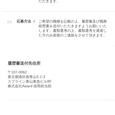
ただきます。
応募方法
ご希望の職種を記載の上、履歴書及び職務
04.
経歴書を送付いただきますようお願いいた
します。書類選考の上、書類選考を通過し
た方のみ面接のご連絡をさせて頂きます。
履歴書送付先住所
〒107-0062
東京都港区南青山3-1-3
スプライン青山東急ビル8F
株式会社Award 採用担当宛