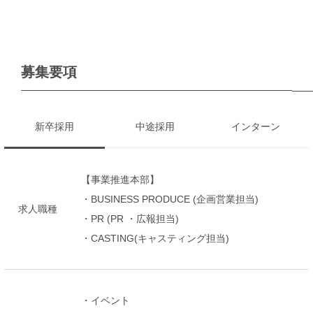
募集要項
新卒採用
中途採用
インターン
【事業推進本部】
・BUSINESS PRODUCE (企画営業担当)
求人職種
・PR (PR ・広報担当)
・CASTING(キャスティング担当)
・イベント