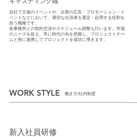
キャスティング職
自社で主催のイベントや、企業の広告・プロモーション・イ
ベントなどにおいて、適切な出演者を選定・起用する役割を
担う職種です。
各事務所との契約交渉やスケジュール調整も行います。市場
のニーズを捉え、常に時代の旬を把握し、プロジェクトチー
ムと密に連携してプロジェクトを成功に導きます。
WORK STYLE
働き方/社内制度
新入社員研修