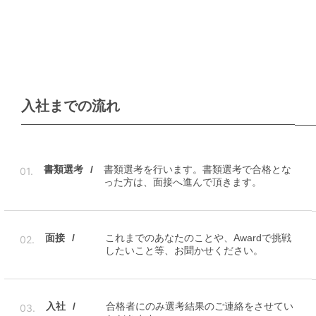
入社までの流れ
書類選考
書類選考を行います。書類選考で合格とな
01.
った方は、面接へ進んで頂きます。
面接
これまでのあなたのことや、Awardで挑戦
02.
したいこと等、お聞かせください。
入社
合格者にのみ選考結果のご連絡をさせてい
03.