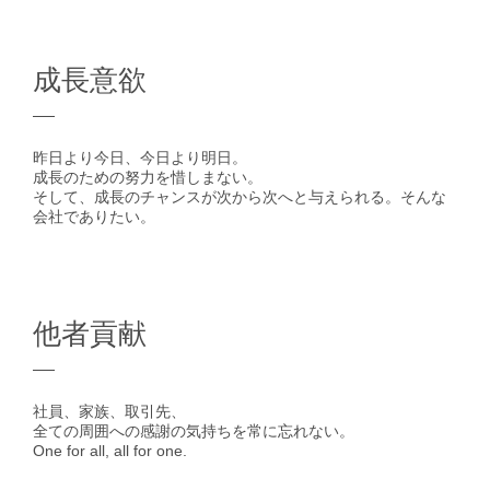
成長意欲
昨日より今日、今日より明日。
成長のための努力を惜しまない。
そして、成長のチャンスが次から次へと与えられる。そんな
会社でありたい。
他者貢献
社員、家族、取引先、
全ての周囲への感謝の気持ちを常に忘れない。
One for all, all for one.