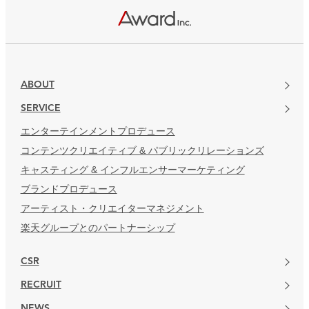
ABOUT
SERVICE
エンターテインメントプロデュース
コンテンツクリエイティブ & パブリックリレーションズ
キャスティング & インフルエンサーマーケティング
ブランドプロデュース
アーティスト・クリエイターマネジメント
楽天グループとのパートナーシップ
CSR
RECRUIT
NEWS