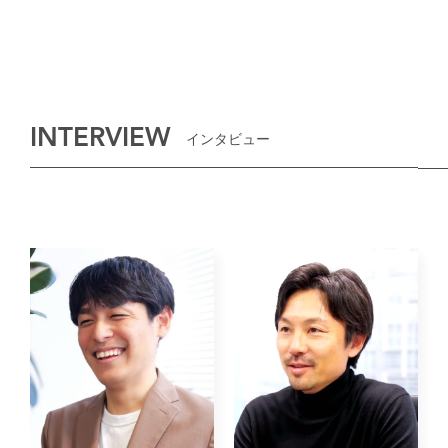
INTERVIEW
インタビュー