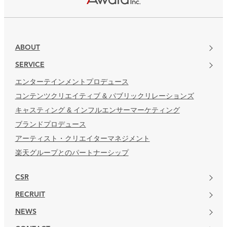
ABOUT
SERVICE
エンターテインメントプロデュース
コンテンツクリエイティブ & パブリックリレーションズ
キャスティング & インフルエンサーマーケティング
ブランドプロデュース
アーティスト・クリエイターマネジメント
楽天グループとのパートナーシップ
CSR
RECRUIT
NEWS