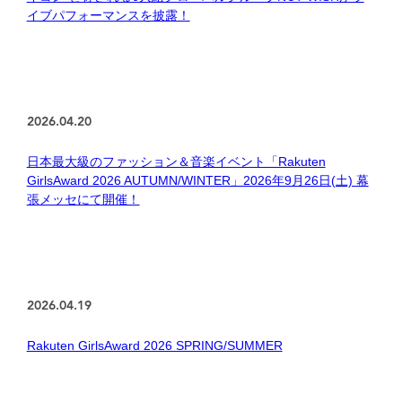
イブパフォーマンスを披露！
GirlsAward Event Site
2026.04.20
Rakuten Fashion
日本最大級のファッション＆音楽イベント「Rakuten
GirlsAward 2026 AUTUMN/WINTER」2026年9月26日(土) 幕
張メッセにて開催！
2026.04.19
Rakuten GirlsAward 2026 SPRING/SUMMER