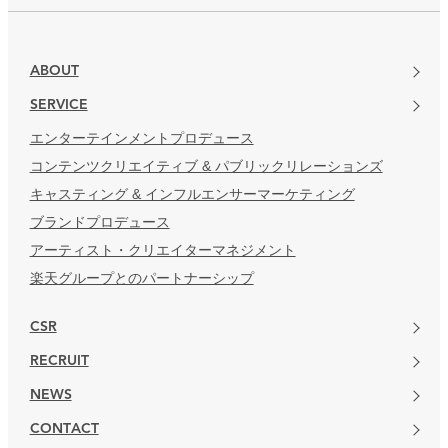
ABOUT
SERVICE
エンターテインメントプロデュース
コンテンツクリエイティブ & パブリックリレーションズ
キャスティング & インフルエンサーマーケティング
ブランドプロデュース
アーティスト・クリエイターマネジメント
楽天グループとのパートナーシップ
CSR
RECRUIT
NEWS
CONTACT