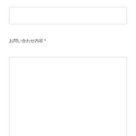
お問い合わせ内容
*