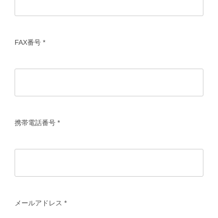
FAX番号
*
携帯電話番号
*
メールアドレス
*