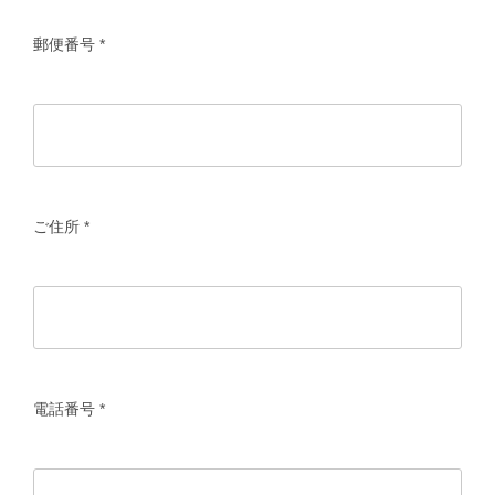
郵便番号
*
ご住所
*
電話番号
*