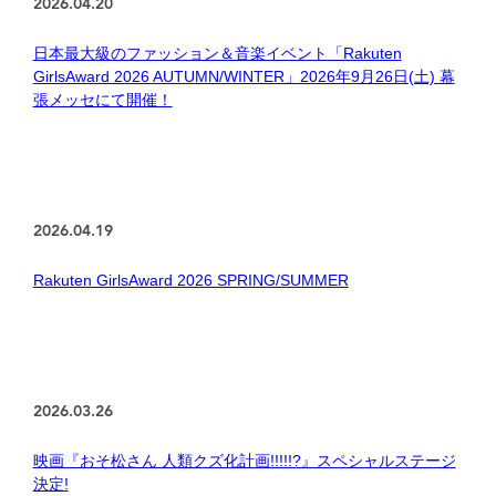
2026.04.20
日本最大級のファッション＆音楽イベント「Rakuten
GirlsAward 2026 AUTUMN/WINTER」2026年9月26日(土) 幕
張メッセにて開催！
2026.04.19
Rakuten GirlsAward 2026 SPRING/SUMMER
2026.03.26
映画『おそ松さん 人類クズ化計画!!!!!?』スペシャルステージ
決定!