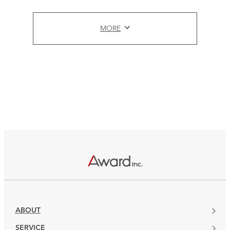
MORE
ABOUT
SERVICE