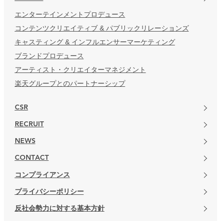
エンターテインメントプロデュース
コンテンツクリエイティブ & パブリックリレーションズ
キャスティング & インフルエンサーマーケティング
ブランドプロデュース
アーティスト・クリエイターマネジメント
楽天グループとのパートナーシップ
CSR
RECRUIT
NEWS
CONTACT
コンプライアンス
プライバシーポリシー
反社会勢力に対する基本方針