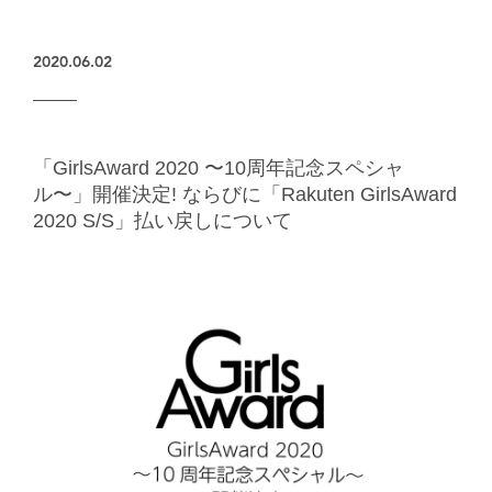
楽天グループとのパートナーシップ
2020.06.02
「GirlsAward 2020 〜10周年記念スペシャ
ル〜」開催決定! ならびに「Rakuten GirlsAward
2020 S/S」払い戻しについて