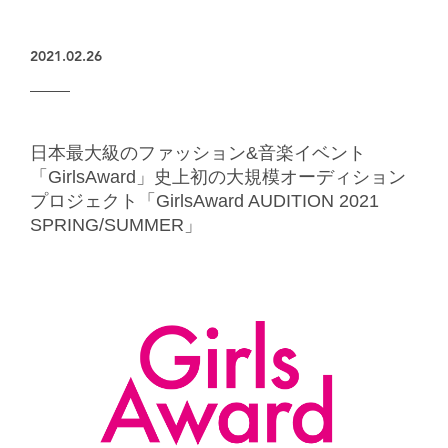
楽天グループとのパートナーシップ
2021.02.26
日本最大級のファッション&音楽イベント
「GirlsAward」史上初の大規模オーディション
プロジェクト「GirlsAward AUDITION 2021
SPRING/SUMMER」