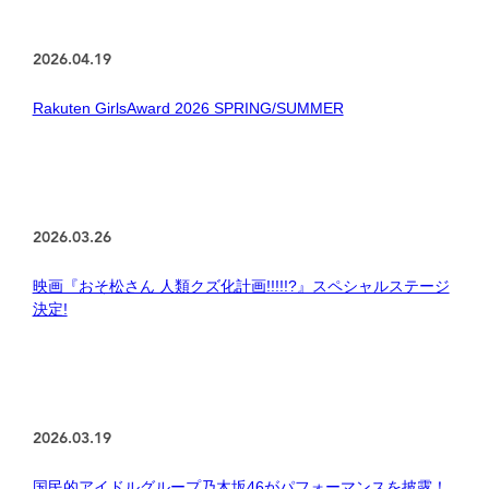
2026.04.19
Rakuten GirlsAward 2026 SPRING/SUMMER
2026.03.26
映画『おそ松さん 人類クズ化計画!!!!!?』スペシャルステージ
決定!
2026.03.19
国民的アイドルグループ乃木坂46がパフォーマンスを披露！