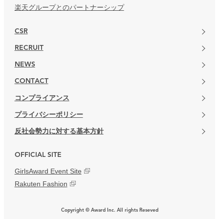
楽天グループとのパートナーシップ
CSR
RECRUIT
NEWS
CONTACT
コンプライアンス
プライバシーポリシー
反社会勢力に対する基本方針
OFFICIAL SITE
GirlsAward Event Site
Rakuten Fashion
Copyright © Award Inc. All rights Reseved