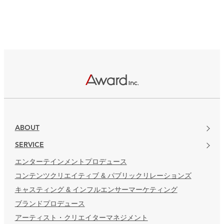
ABOUT
SERVICE
エンターテインメントプロデュース
コンテンツクリエイティブ & パブリックリレーションズ
キャスティング & インフルエンサーマーケティング
ブランドプロデュース
アーティスト・クリエイターマネジメント