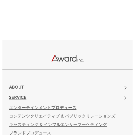
ABOUT
SERVICE
エンターテインメントプロデュース
コンテンツクリエイティブ & パブリックリレーションズ
キャスティング & インフルエンサーマーケティング
ブランドプロデュース