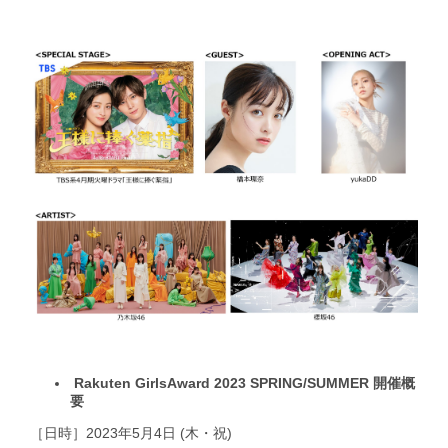
Rakuten GirlsAward 2023 SPRING/SUMMER 開催概
要
［日時］2023年5月4日 (木・祝)