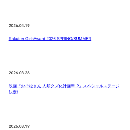
2026.04.19
Rakuten GirlsAward 2026 SPRING/SUMMER
2026.03.26
映画『おそ松さん 人類クズ化計画!!!!!?』スペシャルステージ
決定!
2026.03.19