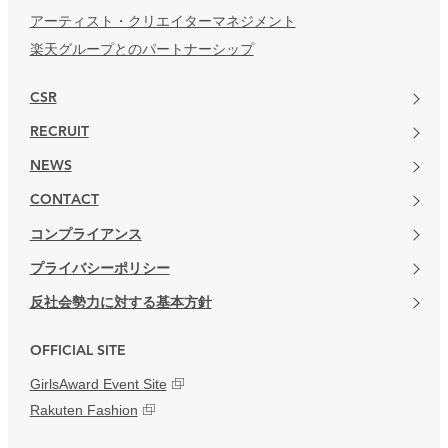
アーティスト・クリエイターマネジメント
楽天グループとのパートナーシップ
CSR
RECRUIT
NEWS
CONTACT
コンプライアンス
プライバシーポリシー
反社会勢力に対する基本方針
OFFICIAL SITE
GirlsAward Event Site
Rakuten Fashion