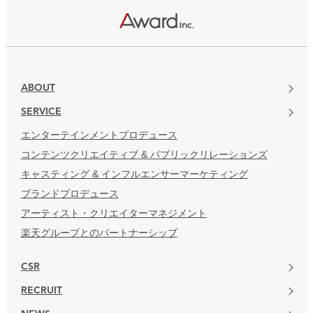
楽天グループとのパートナーシップ
ABOUT
SERVICE
エンターテインメントプロデュース
コンテンツクリエイティブ & パブリックリレーションズ
キャスティング & インフルエンサーマーケティング
ブランドプロデュース
アーティスト・クリエイターマネジメント
楽天グループとのパートナーシップ
CSR
RECRUIT