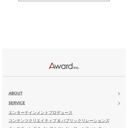
ABOUT
SERVICE
エンターテインメントプロデュース
コンテンツクリエイティブ & パブリックリレーションズ