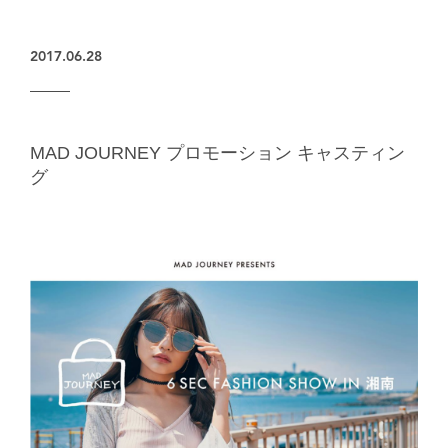
楽天グループとのパートナーシップ
2017.06.28
MAD JOURNEY プロモーション キャスティン
グ