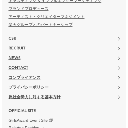
キャスティング & インフルエンサーマーケティング
ブランドプロデュース
アーティスト・クリエイターマネジメント
楽天グループとのパートナーシップ
CSR
RECRUIT
NEWS
CONTACT
コンプライアンス
プライバシーポリシー
反社会勢力に対する基本方針
OFFICIAL SITE
GirlsAward Event Site
Rakuten Fashion