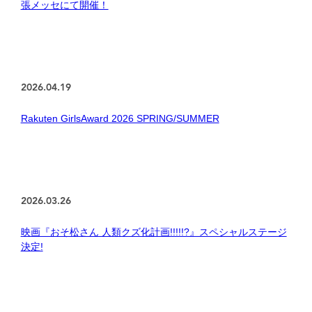
張メッセにて開催！
2026.04.19
Rakuten GirlsAward 2026 SPRING/SUMMER
2026.03.26
映画『おそ松さん 人類クズ化計画!!!!!?』スペシャルステージ
決定!