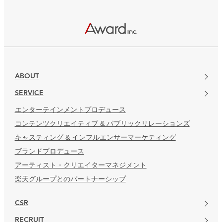
楽天グループとのパートナーシップ
ABOUT
SERVICE
エンターテインメントプロデュース
コンテンツクリエイティブ & パブリックリレーションズ
キャスティング & インフルエンサーマーケティング
ブランドプロデュース
アーティスト・クリエイターマネジメント
楽天グループとのパートナーシップ
CSR
RECRUIT