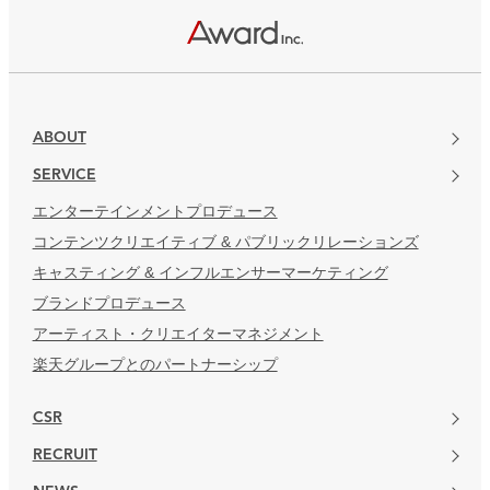
楽天グループとのパートナーシップ
ABOUT
SERVICE
エンターテインメントプロデュース
コンテンツクリエイティブ & パブリックリレーションズ
キャスティング & インフルエンサーマーケティング
ブランドプロデュース
アーティスト・クリエイターマネジメント
楽天グループとのパートナーシップ
CSR
RECRUIT