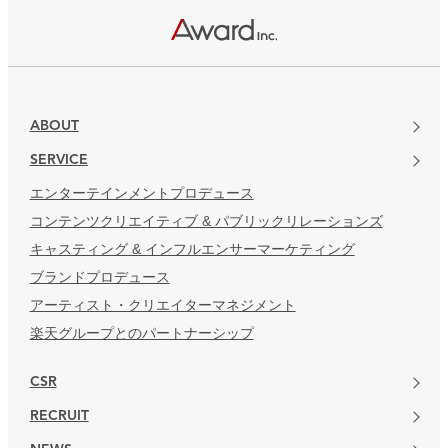
楽天グループとのパートナーシップ
ABOUT
SERVICE
エンターテインメントプロデュース
コンテンツクリエイティブ & パブリックリレーションズ
キャスティング & インフルエンサーマーケティング
ブランドプロデュース
アーティスト・クリエイターマネジメント
楽天グループとのパートナーシップ
CSR
RECRUIT