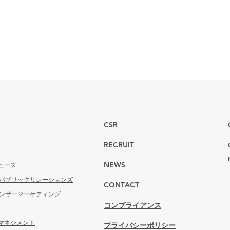
CSR
RECRUIT
ュース
NEWS
 パブリックリレーションズ
CONTACT
エンサーマーケティング
コンプライアンス
マネジメント
プライバシーポリシー