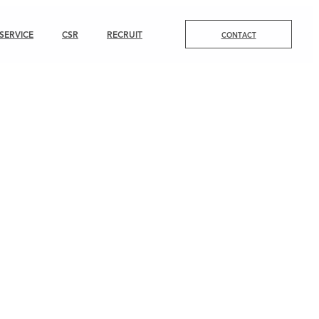
SERVICE
CSR
RECRUIT
CONTACT