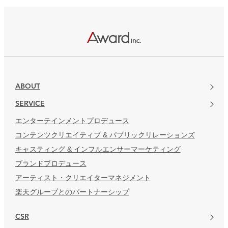
楽天グループとのパートナーシップ
ABOUT
SERVICE
エンターテインメントプロデュース
コンテンツクリエイティブ & パブリックリレーションズ
キャスティング & インフルエンサーマーケティング
ブランドプロデュース
アーティスト・クリエイターマネジメント
楽天グループとのパートナーシップ
CSR