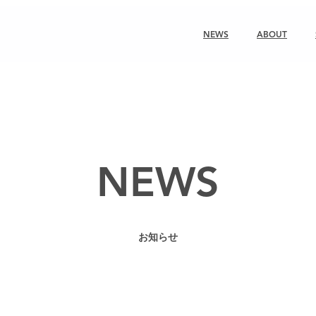
NEWS
ABOUT
NEWS
お知らせ