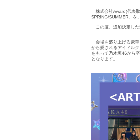
株式会社Award(代表取
SPRING/SUMMER
この度、追加決定した
会場を盛り上げる豪華ア
から愛されるアイドルグ
をもって乃木坂46から
となります。