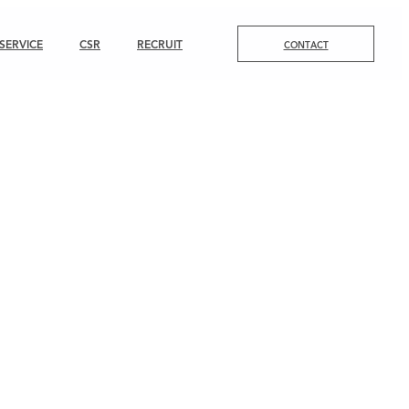
SERVICE
CSR
RECRUIT
CONTACT