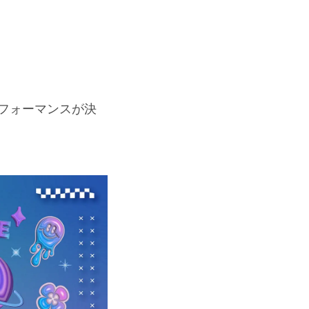
ライブパフォーマンスが決