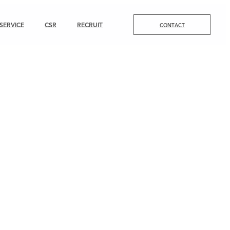
SERVICE
CSR
RECRUIT
CONTACT