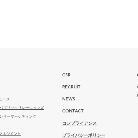
CSR
RECRUIT
ュース
NEWS
 パブリックリレーションズ
CONTACT
エンサーマーケティング
コンプライアンス
マネジメント
プライバシーポリシー