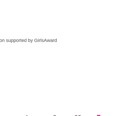
ion supported by GirlsAward