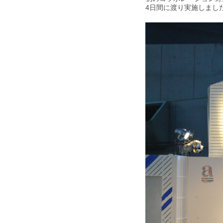
4日間に渡り実施しまし