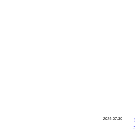
2026.07.30