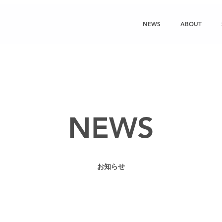
NEWS
ABOUT
NEWS
お知らせ