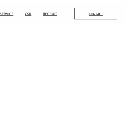
SERVICE
CSR
RECRUIT
CONTACT