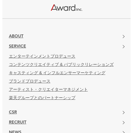
楽天グループとのパートナーシップ
ABOUT
SERVICE
エンターテインメントプロデュース
コンテンツクリエイティブ & パブリックリレーションズ
キャスティング & インフルエンサーマーケティング
ブランドプロデュース
アーティスト・クリエイターマネジメント
楽天グループとのパートナーシップ
CSR
RECRUIT
NEWS