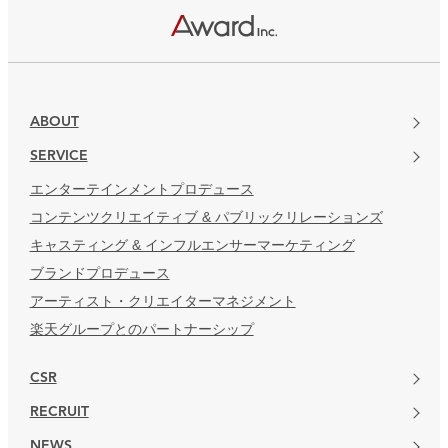
楽天グループとのパートナーシップ
ABOUT
SERVICE
エンターテインメントプロデュース
コンテンツクリエイティブ & パブリックリレーションズ
キャスティング & インフルエンサーマーケティング
ブランドプロデュース
アーティスト・クリエイターマネジメント
楽天グループとのパートナーシップ
CSR
RECRUIT
NEWS