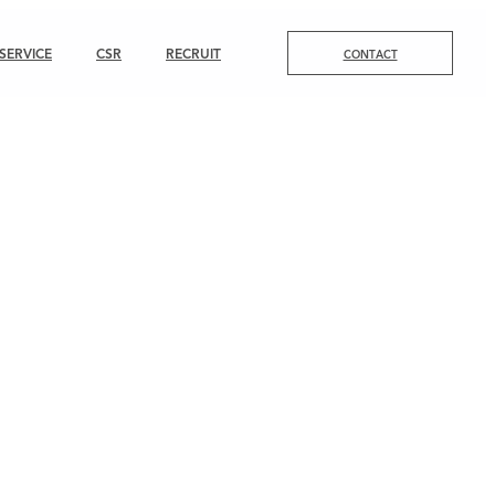
SERVICE
CSR
RECRUIT
CONTACT