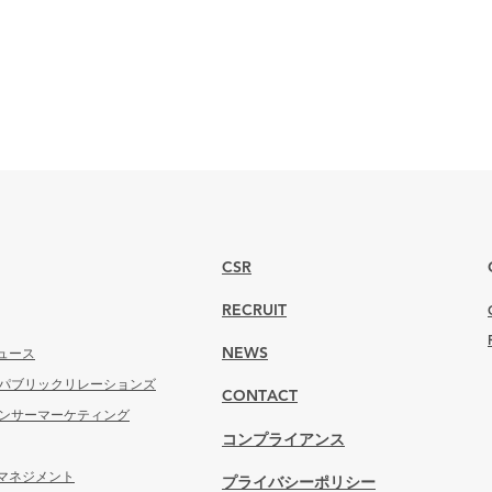
CSR
RECRUIT
ュース
NEWS
 パブリックリレーションズ
CONTACT
エンサーマーケティング
コンプライアンス
マネジメント
プライバシーポリシー