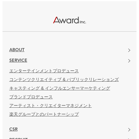
ABOUT
SERVICE
エンターテインメントプロデュース
コンテンツクリエイティブ & パブリックリレーションズ
キャスティング & インフルエンサーマーケティング
ブランドプロデュース
アーティスト・クリエイターマネジメント
楽天グループとのパートナーシップ
CSR