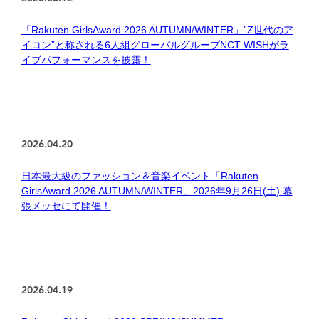
「Rakuten GirlsAward 2026 AUTUMN/WINTER」”Z世代のア
イコン”と称される6人組グローバルグループNCT WISHがラ
イブパフォーマンスを披露！
2026.04.20
日本最大級のファッション＆音楽イベント「Rakuten
GirlsAward 2026 AUTUMN/WINTER」2026年9月26日(土) 幕
張メッセにて開催！
2026.04.19