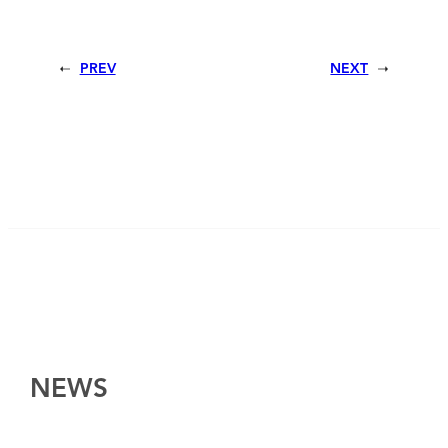
PREV
NEXT
NEWS