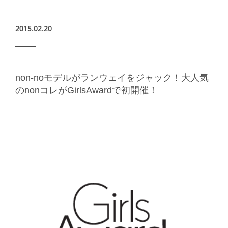
楽天グループとのパートナーシップ
2015.02.20
non-noモデルがランウェイをジャック！大人気
のnonコレがGirlsAwardで初開催！