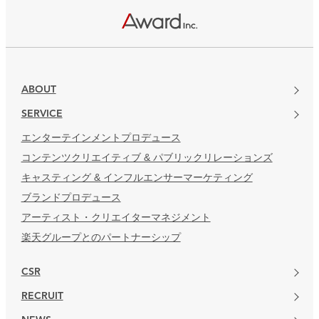
楽天グループとのパートナーシップ
ABOUT
SERVICE
エンターテインメントプロデュース
コンテンツクリエイティブ & パブリックリレーションズ
キャスティング & インフルエンサーマーケティング
ブランドプロデュース
アーティスト・クリエイターマネジメント
楽天グループとのパートナーシップ
CSR
RECRUIT