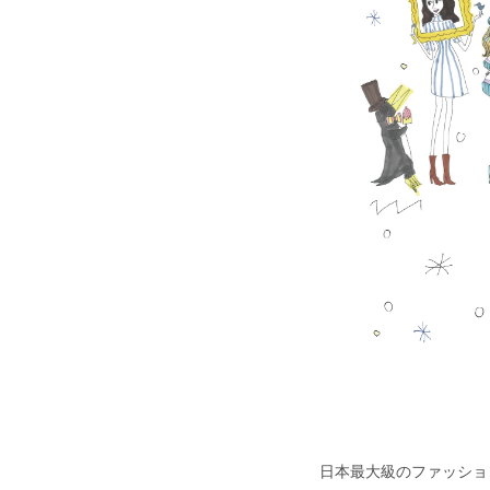
日本最大級のファッション&