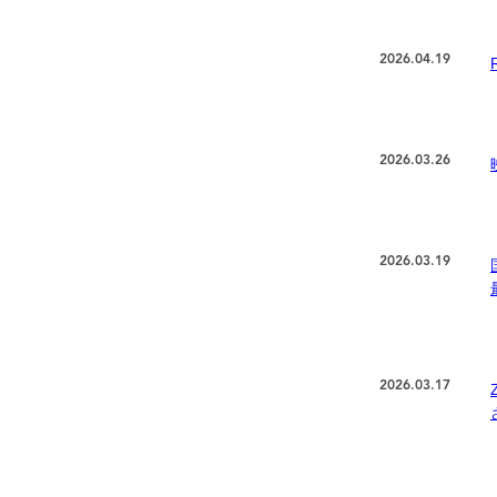
2026.04.19
2026.03.26
2026.03.19
2026.03.17