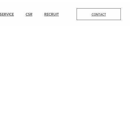
SERVICE
CSR
RECRUIT
CONTACT