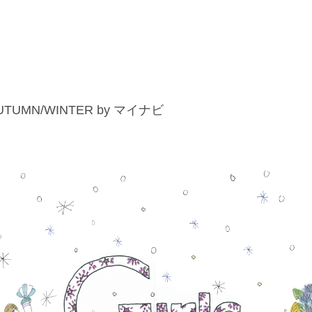
6 AUTUMN/WINTER by マイナビ