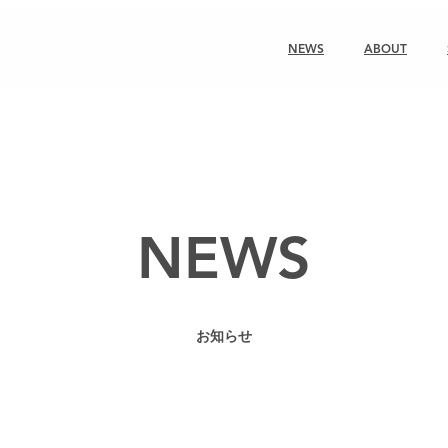
NEWS
ABOUT
NEWS
お知らせ