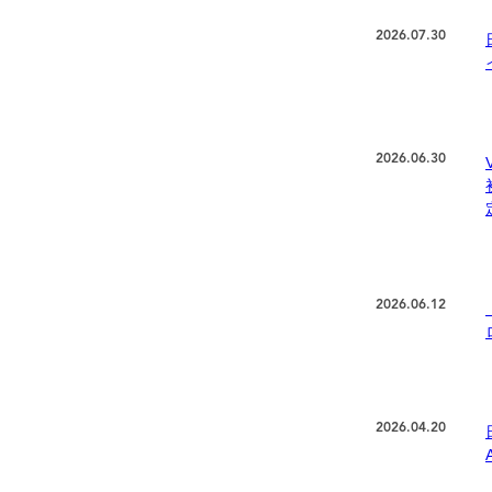
2026.07.30
2026.06.30
2026.06.12
2026.04.20