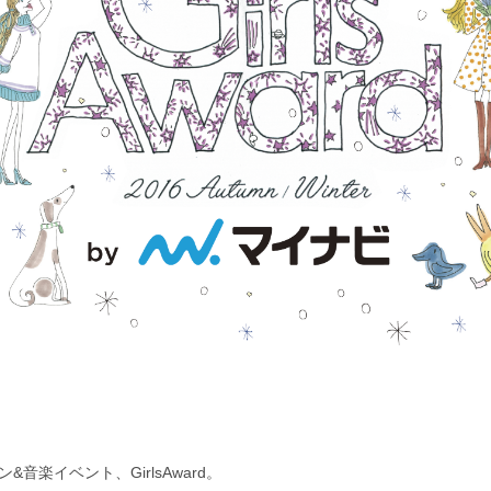
音楽イベント、GirlsAward。