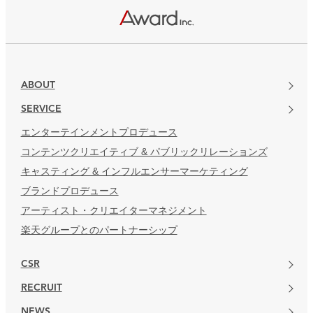
楽天グループとのパートナーシップ
ABOUT
SERVICE
エンターテインメントプロデュース
コンテンツクリエイティブ & パブリックリレーションズ
キャスティング & インフルエンサーマーケティング
ブランドプロデュース
アーティスト・クリエイターマネジメント
楽天グループとのパートナーシップ
CSR
RECRUIT
NEWS