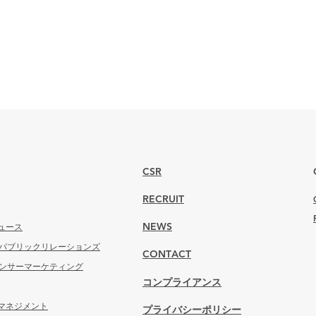
CSR
RECRUIT
ュース
NEWS
 パブリックリレーションズ
CONTACT
エンサーマーケティング
コンプライアンス
マネジメント
プライバシーポリシー