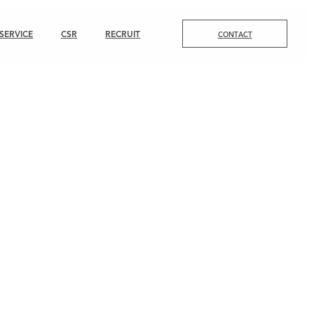
SERVICE
CSR
RECRUIT
CONTACT