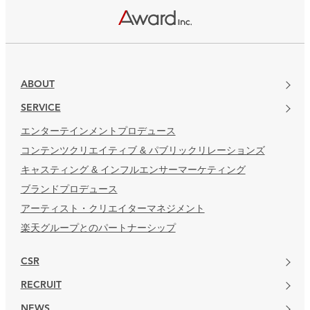
楽天グループとのパートナーシップ
ABOUT
SERVICE
エンターテインメントプロデュース
コンテンツクリエイティブ & パブリックリレーションズ
キャスティング & インフルエンサーマーケティング
ブランドプロデュース
アーティスト・クリエイターマネジメント
楽天グループとのパートナーシップ
CSR
RECRUIT
NEWS