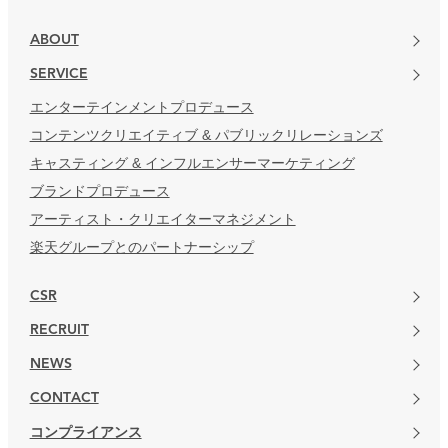
ABOUT
SERVICE
エンターテインメントプロデュース
コンテンツクリエイティブ & パブリックリレーションズ
キャスティング & インフルエンサーマーケティング
ブランドプロデュース
アーティスト・クリエイターマネジメント
楽天グループとのパートナーシップ
CSR
RECRUIT
NEWS
CONTACT
コンプライアンス