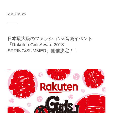
楽天グループとのパートナーシップ
2018.01.25
日本最大級のファッション&音楽イベント
『Rakuten GirlsAward 2018
SPRING/SUMMER』開催決定！！