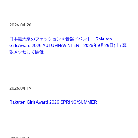
2026.04.20
日本最大級のファッション＆音楽イベント「Rakuten
GirlsAward 2026 AUTUMN/WINTER」2026年9月26日(土) 幕
張メッセにて開催！
2026.04.19
Rakuten GirlsAward 2026 SPRING/SUMMER