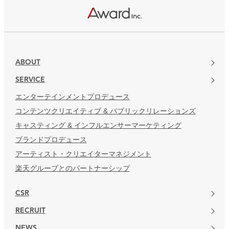
楽天グループとのパートナーシップ
ABOUT
SERVICE
エンターテインメントプロデュース
コンテンツクリエイティブ & パブリックリレーションズ
キャスティング & インフルエンサーマーケティング
ブランドプロデュース
アーティスト・クリエイターマネジメント
楽天グループとのパートナーシップ
CSR
RECRUIT
NEWS