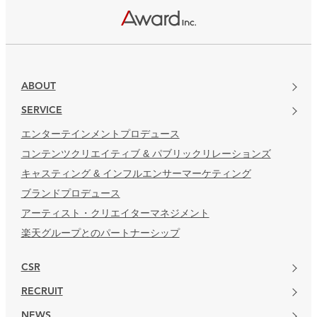
楽天グループとのパートナーシップ
ABOUT
SERVICE
エンターテインメントプロデュース
コンテンツクリエイティブ & パブリックリレーションズ
キャスティング & インフルエンサーマーケティング
ブランドプロデュース
アーティスト・クリエイターマネジメント
楽天グループとのパートナーシップ
CSR
RECRUIT
NEWS