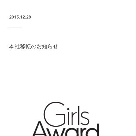
楽天グループとのパートナーシップ
2015.12.28
本社移転のお知らせ