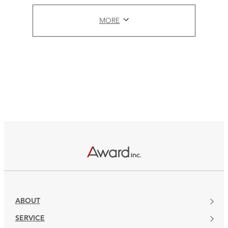
MORE
ABOUT
SERVICE