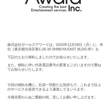
GirlsAward Event Site
Rakuten Fashion
株式会社ガールズアワードは、2015年12月28日（月）に、本
社（東京都渋谷区東1-26-30 SHIBUYA EAST BLDG.9F）を
下記のとおり移転しましたのでお知らせいたします。
また、移転に伴い代表電話番号の変更もございますので重ね
てお知らせいたします。
今回の移転を機に、社員一同新たな気持ちで、これまで以上
のサービスを提供できるよう邁進してまいります。
今後共変わらぬご愛顧の程、宜しくお願い申し上げます。