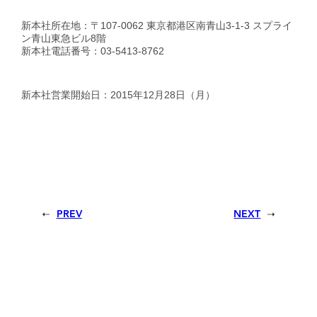
新本社所在地：〒107-0062 東京都港区南青山3-1-3 スプライ
ン青山東急ビル8階
新本社電話番号：03-5413-8762
新本社営業開始日：2015年12月28日（月）
PREV
NEXT