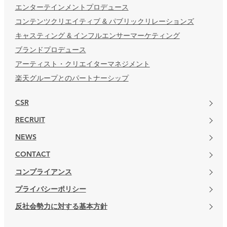
エンターテインメントプロデュース
コンテンツクリエイティブ & パブリックリレーションズ
キャスティング & インフルエンサーマーケティング
ブランドプロデュース
アーティスト・クリエイターマネジメント
楽天グループとのパートナーシップ
CSR
RECRUIT
NEWS
CONTACT
コンプライアンス
プライバシーポリシー
反社会勢力に対する基本方針