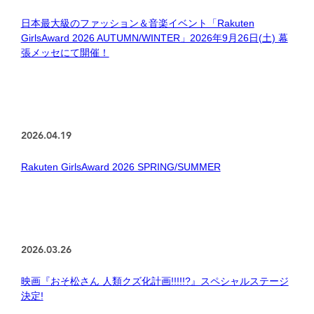
日本最大級のファッション＆音楽イベント「Rakuten
GirlsAward 2026 AUTUMN/WINTER」2026年9月26日(土) 幕
張メッセにて開催！
2026.04.19
Rakuten GirlsAward 2026 SPRING/SUMMER
2026.03.26
映画『おそ松さん 人類クズ化計画!!!!!?』スペシャルステージ
決定!