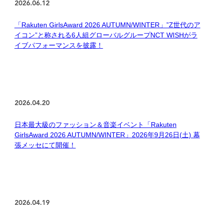
2026.06.12
「Rakuten GirlsAward 2026 AUTUMN/WINTER」”Z世代のア
イコン”と称される6人組グローバルグループNCT WISHがラ
イブパフォーマンスを披露！
2026.04.20
日本最大級のファッション＆音楽イベント「Rakuten
GirlsAward 2026 AUTUMN/WINTER」2026年9月26日(土) 幕
張メッセにて開催！
2026.04.19