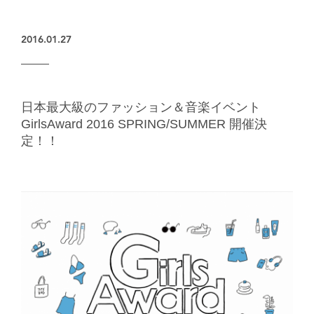
楽天グループとのパートナーシップ
2016.01.27
日本最大級のファッション＆音楽イベント
GirlsAward 2016 SPRING/SUMMER 開催決
定！！