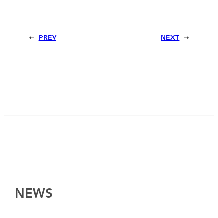
PREV
NEXT
NEWS