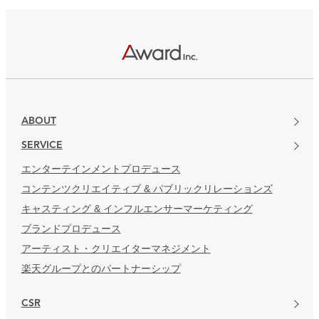
ABOUT
SERVICE
エンターテインメントプロデュース
コンテンツクリエイティブ & パブリックリレーションズ
キャスティング & インフルエンサーマーケティング
ブランドプロデュース
アーティスト・クリエイターマネジメント
楽天グループとのパートナーシップ
CSR